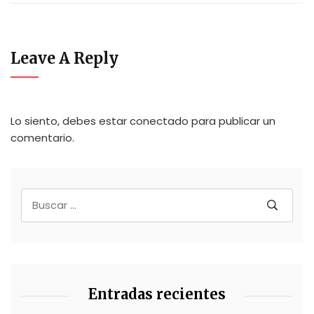
Leave A Reply
Lo siento, debes estar
conectado
para publicar un
comentario.
Entradas recientes