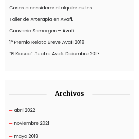
Cosas a considerar al alquilar autos
Taller de Arterapia en Avafi.
Convenio Semergen – Avafi
1º Premio Relato Breve Avafi 2018
“El Kiosco” .Teatro Avafi. Diciembre 2017
Archivos
abril 2022
noviembre 2021
mayo 2018