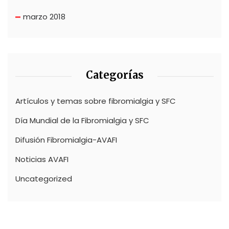
marzo 2018
Categorías
Artículos y temas sobre fibromialgia y SFC
Día Mundial de la Fibromialgia y SFC
Difusión Fibromialgia-AVAFI
Noticias AVAFI
Uncategorized