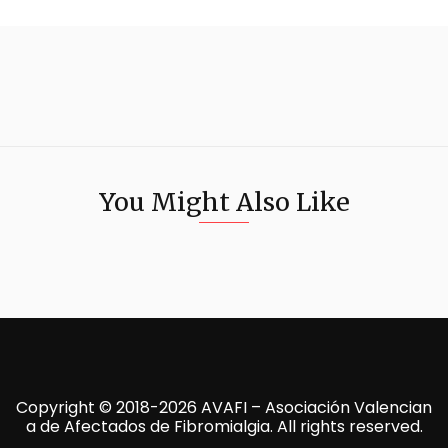
You Might Also Like
Copyright © 2018-2026 AVAFI – Asociación Valencian
a de Afectados de Fibromialgia. All rights reserved.