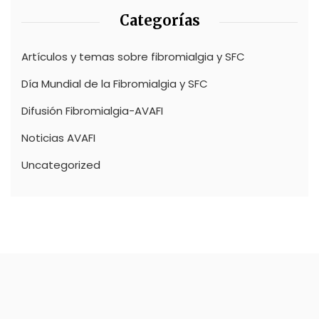
Categorías
Artículos y temas sobre fibromialgia y SFC
Día Mundial de la Fibromialgia y SFC
Difusión Fibromialgia-AVAFI
Noticias AVAFI
Uncategorized