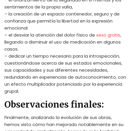
sentimientos de la propia valía,
– la creación de un espacio contenedor, seguro y de
confianza que permitía la libertad en la expresión
emocional.
– el desviar la atención del dolor físico de
sexo gratis
,
llegando a disminuir el uso de medicación en algunos
casos.
– dedicar un tiempo necesario para la introspección,
cuestionándose acerca de sus estados emocionales,
sus capacidades y sus diferentes necesidades,
redundando en experiencias de autoconocimiento, con
un efecto multiplicador potenciado por la experiencia
grupal.
Observaciones finales:
Finalmente, analizando la evolución de sus obras,
hemos visto cómo han mejorado notablemente en su