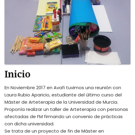
Inicio
En Noviembre 2017 en Avafi tuvimos una reunión con
Laura Rubio Aparicio, estudiante del último curso del
Máster de Arteterapia de la Universidad de Murcia.
Proponía realizar un taller de Arteterapia con personas
afectadas de FM firmando un convenio de prácticas
con dicha universidad.
Se trata de un proyecto de fin de Máster en