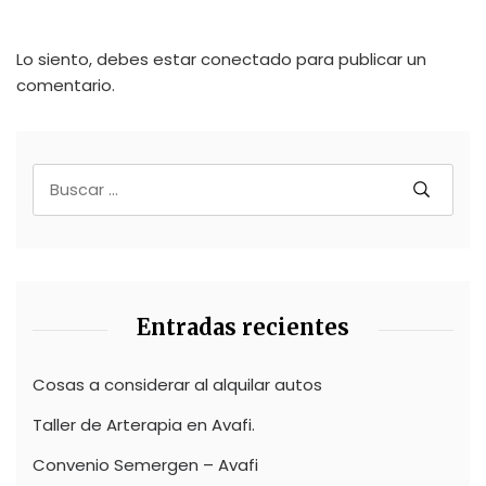
Lo siento, debes estar
conectado
para publicar un
comentario.
Entradas recientes
Cosas a considerar al alquilar autos
Taller de Arterapia en Avafi.
Convenio Semergen – Avafi