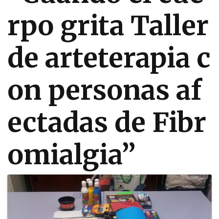
rpo grita Taller
de arteterapia c
on personas af
ectadas de Fibr
omialgia”