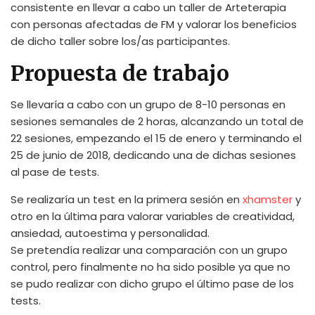
consistente en llevar a cabo un taller de Arteterapia
con personas afectadas de FM y valorar los beneficios
de dicho taller sobre los/as participantes.
Propuesta de trabajo
Se llevaría a cabo con un grupo de 8-10 personas en
sesiones semanales de 2 horas, alcanzando un total de
22 sesiones, empezando el 15 de enero y terminando el
25 de junio de 2018, dedicando una de dichas sesiones
al pase de tests.
Se realizaría un test en la primera sesión en
xhamster
y
otro en la última para valorar variables de creatividad,
ansiedad, autoestima y personalidad.
Se pretendía realizar una comparación con un grupo
control, pero finalmente no ha sido posible ya que no
se pudo realizar con dicho grupo el último pase de los
tests.