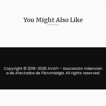
You Might Also Like
Copyright © 2018-2026 AVAFI – Asociación Valencian
a de Afectados de Fibromialgia. All rights reserved.