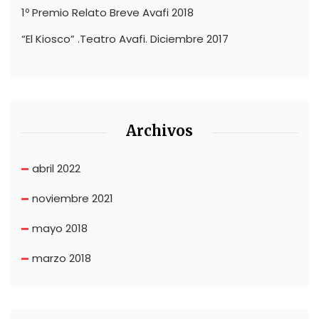
1º Premio Relato Breve Avafi 2018
“El Kiosco” .Teatro Avafi. Diciembre 2017
Archivos
abril 2022
noviembre 2021
mayo 2018
marzo 2018